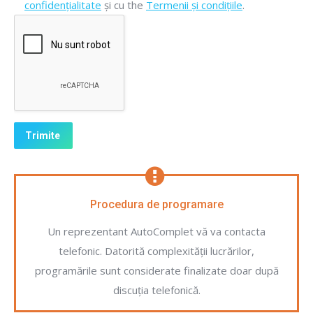
confidențialitate
și cu the
Termenii și condițiile
.
Procedura de programare
Un reprezentant AutoComplet vă va contacta
telefonic. Datorită complexității lucrărilor,
programările sunt considerate finalizate doar după
discuția telefonică.