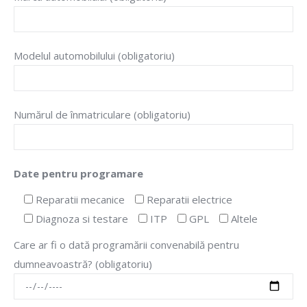
Modelul automobilului (obligatoriu)
Numărul de înmatriculare (obligatoriu)
Date pentru programare
Reparatii mecanice
Reparatii electrice
Diagnoza si testare
ITP
GPL
Altele
Care ar fi o dată programării convenabilă pentru
dumneavoastră? (obligatoriu)