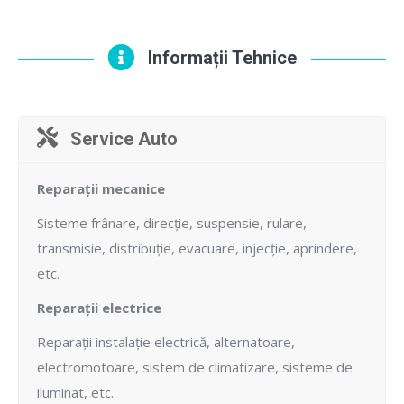
Informații Tehnice
Service Auto
Reparații mecanice
Sisteme frânare, direcție, suspensie, rulare,
transmisie, distribuție, evacuare, injecție, aprindere,
etc.
Reparații electrice
Reparații instalație electrică, alternatoare,
electromotoare, sistem de climatizare, sisteme de
iluminat, etc.