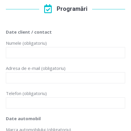
Programări
Date client / contact
Numele (obligatoriu)
Adresa de e-mail (obligatoriu)
Telefon (obligatoriu)
Date automobil
Marca automobilului (obligatoriu)